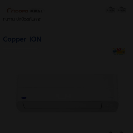
ทนทาน ปกป้องเกินคาด
Copper ION