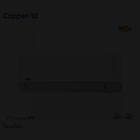
Copper-10
ทั้งทนทั้งคุ้ม