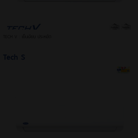
TECH V : เย็นเงียบ ประหยัด
Tech S