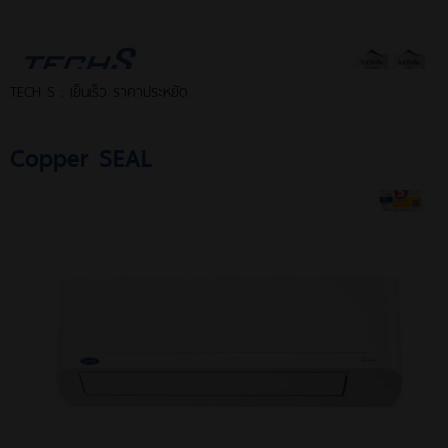
TECH S : เย็นเร็ว ราคาประหยัด
Copper SEAL