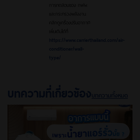
การทดสอบของ กฟผ.
และกระทรวงพลังงาน
คลิกดูเครื่องปรับอากาศ
เพิ่มเติมได้ที่
https://www.carrierthailand.com/air-
conditioner/wall-
type/
บทความที่เกี่ยวข้อง
บทความทั้งหมด