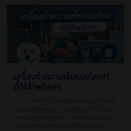
เครื่องทำความเย็นแบบไหน??
ที่ใช่สำหรับเรา
อากาศร้อนเป็นของคู่เมืองไทยแบบไม่ต้องสงสัย
ถึงแม้จะเป็นช่วงหน้าฝน หรือหน้าหนาวก็ยังไม่วายมี
อากาศร้อนมาแจมอยู่เสมอ ด้วยความเป็นเมืองร้อน
แบบขึ้นชื่อของประเทศไทยก็ไม่ใช่เรื่องแปลกที่เรา