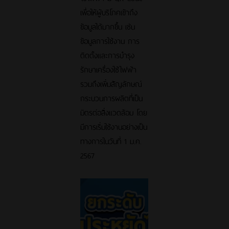
เพื่อให้ผู้บริโภคเข้าถึง
ข้อมูลได้มากขึ้น เช่น
ข้อมูลการใช้งาน การ
ติดตั้งและการบำรุง
รักษาเครื่องใช้ไฟฟ้า
รวมถึงเพิ่มสัญลักษณ์
กระบวนการผลิตที่เป็น
มิตรต่อสิ่งแวดล้อม โดย
มีการเริ่มใช้งานอย่างเป็น
ทางการในวันที่ 1 ม.ค.
2567