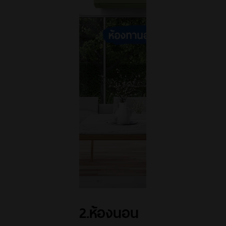
2.ห้องนอน