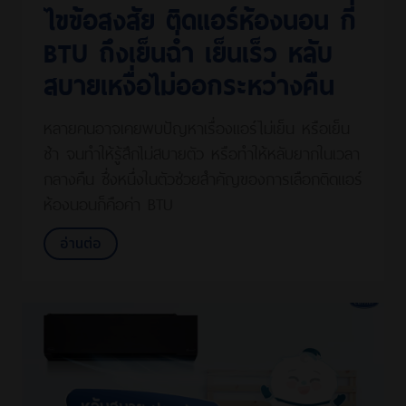
ไขข้อสงสัย ติดแอร์ห้องนอน กี่
BTU ถึงเย็นฉ่ำ เย็นเร็ว หลับ
สบายเหงื่อไม่ออกระหว่างคืน
หลายคนอาจเคยพบปัญหาเรื่องแอร์ไม่เย็น หรือเย็น
ช้า จนทำให้รู้สึกไม่สบายตัว หรือทำให้หลับยากในเวลา
กลางคืน ซึ่งหนึ่งในตัวช่วยสำคัญของการเลือกติดแอร์
ห้องนอนก็คือค่า BTU
อ่านต่อ