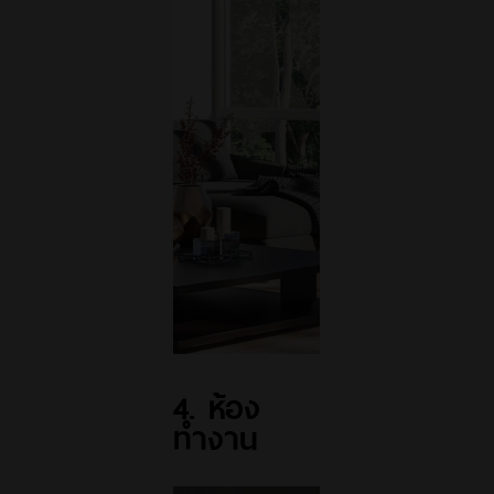
4. ห้อง
ทำงาน