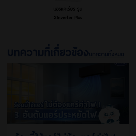
แอร์แคเรียร์ รุ่น
XInverter Plus
บทความที่เกี่ยวข้อง
บทความทั้งหมด