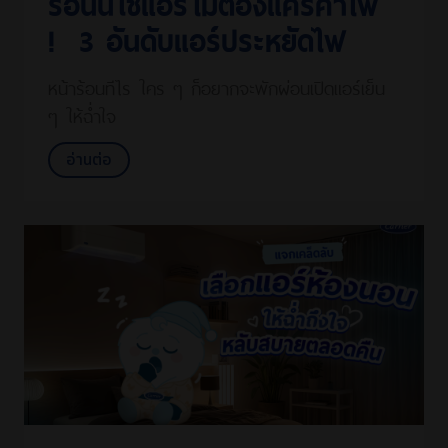
ร้อนนี้ใช้แอร์ไม่ต้องแคร์ค่าไฟ
! 3 อันดับแอร์ประหยัดไฟ
หน้าร้อนทีไร ใคร ๆ ก็อยากจะพักผ่อนเปิดแอร์เย็น
ๆ ให้ฉ่ำใจ
อ่านต่อ