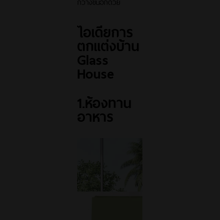
กว้างขึ้นอีกด้วย
ไอเดียการ
ตกแต่งบ้าน
Glass
House
1.ห้องทาน
อาหาร