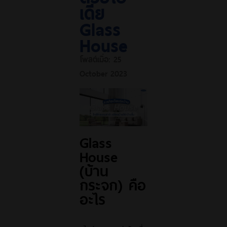
เดีย
Glass
House
โพสต์เมื่อ:
25
October 2023
Glass
House
(บ้าน
กระจก) คือ
อะไร