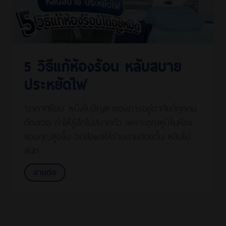
5 วิธีแก้ห้องร้อน หลับสบาย
ประหยัดไฟ
‘อากาศร้อน’ หนึ่งในปัญหาของการอยู่อาศัยที่ทุกคน
ต้องเจอ ทำให้รู้สึกไม่สบายตัว เพราะอุณหูมิในห้อง
ของคุณสูงขึ้น จนส่งผลให้ร่างกายต้องตื่น หลับไม่
สนิท
อ่านต่อ