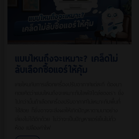
แบบไหนถึงจะเหมาะ? เคล็ดไม่
ลับเลือกซื้อแอร์ให้คุ้ม
เคยไหมกับการเลือกเครื่องปรับอากาศแต่ละที ต้องมา
คอยคิดว่าแบบไหนถึงจะเหมาะกับไลฟ์สไตล์ของเรา ยิ่ง
ไปกว่านั้นถ้าเลือกเครื่องปรับอากาศไม่เหมาะกับพื้นที่
ใช้สอย ก็ยิ่งอาจจะส่งผลให้เกิดปัญหาตามมาอย่าง
เลี่ยงไม่ได้อีกด้วย ไม่ว่าจะเป็นปัญหาแอร์เย็นไม่ทั่ว
ห้อง เปลืองค่าไฟ