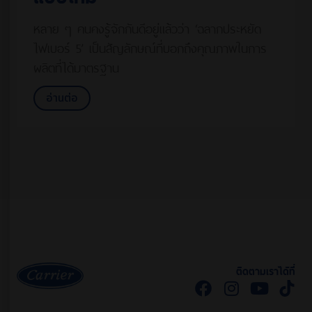
หลาย ๆ คนคงรู้จักกันดีอยู่แล้วว่า ‘ฉลากประหยัด
ไฟเบอร์ 5’ เป็นสัญลักษณ์ที่บอกถึงคุณภาพในการ
ผลิตที่ได้มาตรฐาน
อ่านต่อ
ติดตามเราได้ที่