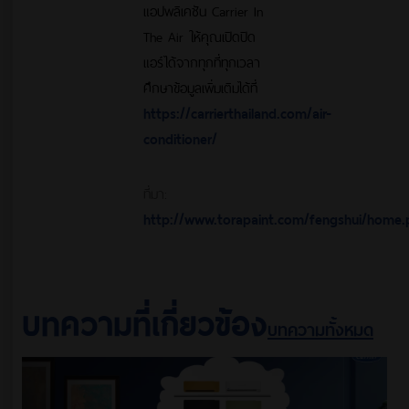
แอปพลิเคชัน Carrier In
The Air ให้คุณเปิดปิด
แอร์ได้จากทุกที่ทุกเวลา
ศึกษาข้อมูลเพิ่มเติมได้ที่
https://carrierthailand.com/air-
conditioner/
ที่มา:
http://www.torapaint.com/fengshui/home.
บทความที่เกี่ยวข้อง
บทความทั้งหมด