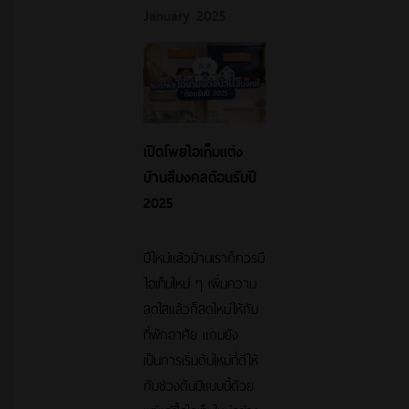
January 2025
เปิดโพยไอเท็มแต่ง
บ้านสีมงคลต้อนรับปี
2025
ปีใหม่แล้วบ้านเราก็ควรมี
ไอเท็มใหม่ ๆ เพิ่มความ
สดใสแล้วก็สดใหม่ให้กับ
ที่พักอาศัย แถมยัง
เป็นการเริ่มต้นใหม่ที่ดีให้
กับช่วงต้นปีแบบนี้ด้วย