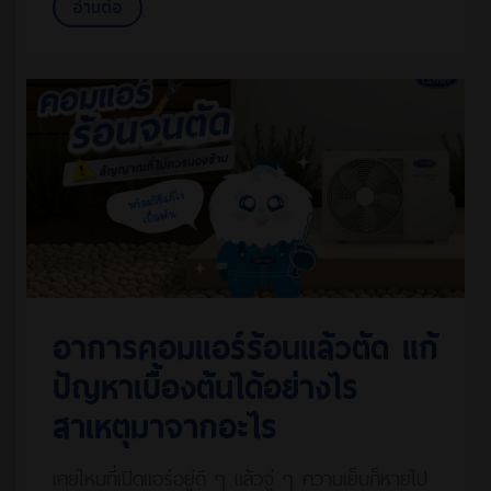
อ่านต่อ
อาการคอมแอร์ร้อนแล้วตัด แก้
ปัญหาเบื้องต้นได้อย่างไร
สาเหตุมาจากอะไร
เคยไหมที่เปิดแอร์อยู่ดี ๆ แล้วจู่ ๆ ความเย็นก็หายไป