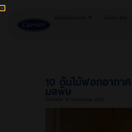
เครื่องปรับอากาศ
คำนวณ BTU
10 ต้นไม้ฟอกอากาศ
มลพิษ
โพสต์เมื่อ:
12 September 2025