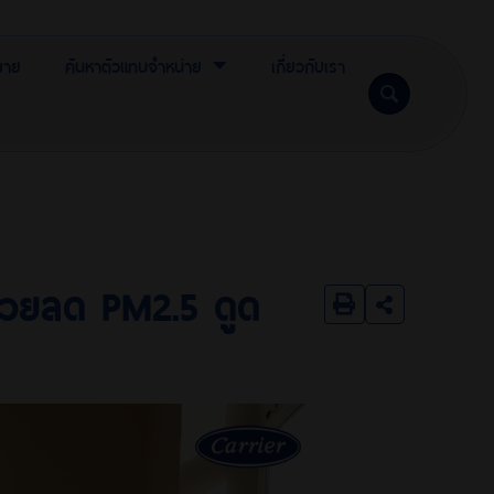
ขาย
ค้นหาตัวแทนจำหน่าย
เกี่ยวกับเรา
วยลด PM2.5 ดูด