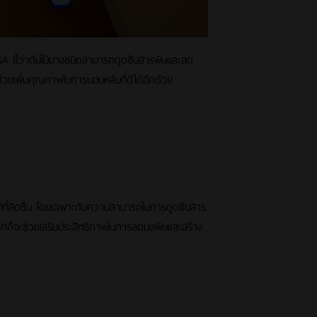
SA ชี้ว่าต้นไม้บางชนิดสามารถดูดซับสารพิษและลด
่วยเพิ่มคุณภาพในการนอนหลับที่ดีได้อีกด้วย
ที่สดชื่น โดยเฉพาะกับความสามารถในการดูดซับสาร
าศก็จะช่วยเสริมประสิทธิภาพในการลดมลพิษและสร้าง