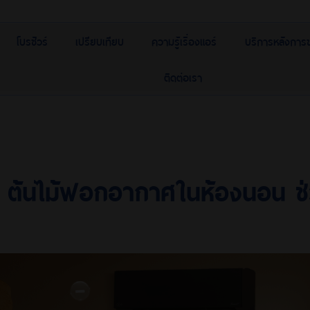
โบรชัวร์
เปรียบเทียบ
ความรู้เรื่องแอร์
บริการหลังการ
ติดต่อเรา
 ต้นไม้ฟอกอากาศในห้องนอน ช่