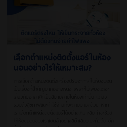
เลือกตำแหน่งติดตั้งแอร์ในห้อง
นอนอย่างไรให้เหมาะสม?
การเลือกตำแหน่งติดตั้งเครื่องปรับอากาศในห้องนอน
เป็นเรื่องที่สำคัญมากอย่างหนึ่ง เพราะไม่เพียงแต่จะ
เกี่ยวกับอากาศที่เย็นสบายภายในห้องเท่านั้น แต่ยัง
รวมถึงสุขภาพและค่าใช้จ่ายที่จะตามมาอีกด้วย หาก
เราเลือกตำแหน่งติดตั้งแอร์ได้อย่างเหมาะสม ก็จะช่วย
ให้ห้องนอนของเราเย็นฉ่ำอย่างสม่ำเสมอและทั่วถึง อีก