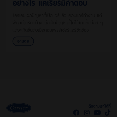
อย่างไร แคเรียร์มีคำตอบ
ใครเคยเจอปัญหาที่เปิดแอร์แล้ว คอมแอร์ทำงาน แต่
พัดลมไม่หมุนบ้าง ถือเป็นปัญหาที่ไม่ได้เกิดขึ้นบ่อย ๆ
แต่จะเกิดขึ้นต่อเมื่อคอมเพรสเซอร์แอร์ขัดข้อง
อ่านต่อ
ติดตามเราได้ที่