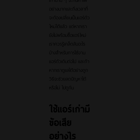
อย่างมากและถึงเวลาที่
จะต้องเปลี่ยนเป็นแอร์ตัว
ใหม่ได้แล้ว แต่หากเรา
ยังไม่พร้อมซื้อแอร์ใหม่
เราควรรู้เคล็ดลับอะไร
บ้างสำหรับการใช้งาน
แอร์ตัวเดิมต่อไป และถ้า
หากเราดูแลได้อย่างถูก
วิธีจะช่วยลดปัญหาได้
หรือไม่ ไปดูกัน
ใช้แอร์เก่ามี
ข้อเสีย
อย่างไร