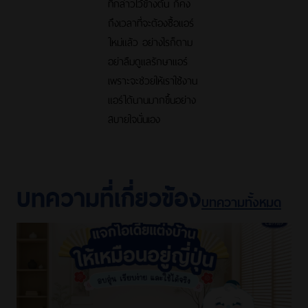
ที่กล่าวไว้ข้างต้น ก็คง
ถึงเวลาที่จะต้องซื้อแอร์
ใหม่แล้ว อย่างไรก็ตาม
อย่าลืมดูแลรักษาแอร์
เพราะจะช่วยให้เราใช้งาน
แอร์ได้นานมากขึ้นอย่าง
สบายใจนั่นเอง
บทความที่เกี่ยวข้อง
บทความทั้งหมด