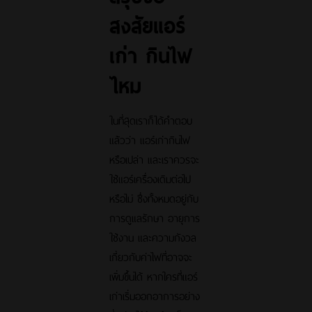
สงสัยแอร์
เก่า กินไฟ
ไหม
ในที่สุดเราก็ได้คำตอบ
แล้วว่า แอร์เก่ากินไฟ
หรือเปล่า และเราควรจะ
ใช้แอร์เครื่องเดิมต่อไป
หรือไม่ ซึ่งทั้งหมดอยู่กับ
การดูแลรักษา อายุการ
ใช้งาน และความกังวล
เกี่ยวกับค่าไฟที่อาจจะ
เพิ่มขึ้นได้ หากใครที่แอร์
เก่าเริ่มออกอาการอย่าง