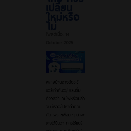
เปลี่ยน
ใหม่หรือ
ไม่
โพสต์เมื่อ:
14
October 2025
หลายบ้านอาจต้องใช้
แอร์เก่ากันอยู่ และเริ่ม
กังวลว่า กินไฟหรือเปล่า
วันนี้เราจะไปหาคำตอบ
กัน เพราะเพื่อน ๆ น่าจะ
เคยได้ยินว่า การใช้แอร์
เก่านาน ๆ จะกินค่าไฟ