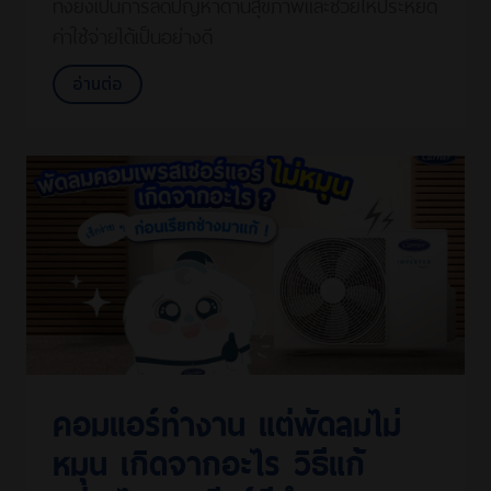
ทั้งยังเป็นการลดปัญหาด้านสุขภาพและช่วยให้ประหยัด
ค่าใช้จ่ายได้เป็นอย่างดี
อ่านต่อ
คอมแอร์ทํางาน แต่พัดลมไม่
หมุน เกิดจากอะไร วิธีแก้