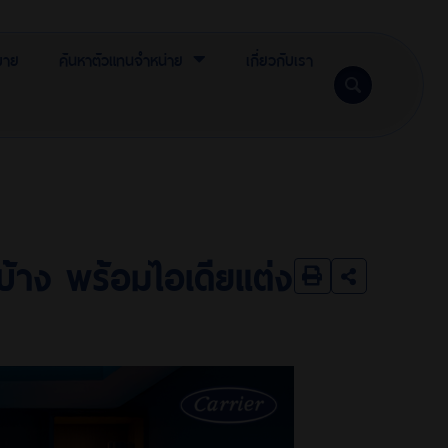
ขาย
ค้นหาตัวแทนจำหน่าย
เกี่ยวกับเรา
บ้าง พร้อมไอเดียแต่ง