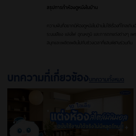
สรุปการทำห้องดูหนังในบ้าน
ความฝันที่อยากมีห้องดูหนังในบ้านไม่ใช่เรื่องที่ไกลเกิ
ระบบเสียง แสงไฟ อุณหภูมิ และการตกแต่งต่างๆ เพราะเ
สนุกและเพลิดเพลินไปกับช่วงเวลาที่แสนพิเศษร่วมกัน
บทความที่เกี่ยวข้อง
บทความทั้งหมด