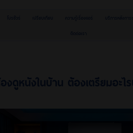
โบรชัวร์
เปรียบเทียบ
ความรู้เรื่องแอร์
บริการหลังการ
ติดต่อเรา
องดูหนังในบ้าน ต้องเตรียมอะไร