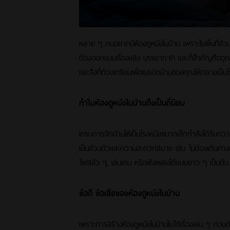
หลาย ๆ คนอยากมีห้องดูหนังในบ้าน เพราะในพื้นที่ส่วนตั
ต้องออกแบบเรื่องแสง บรรยากาศ และที่สำคัญคืออุณหภ
และสิ่งที่ต้องเตรียมเพื่อเนรมิตบ้านของคุณให้กลายเป็น
ทำไมห้องดูหนังในบ้านถึงเป็นที่นิยม
เทรนการจัดบ้านให้เป็นโรงหนังขนาดเล็กกำลังได้รับค
เป็นส่วนตัวและความสะดวกสบาย เช่น ไม่ต้องเดินทางออก
ไฟสลัว ๆ, เล่นเกม หรือฟังเพลงได้แบบยาว ๆ เป็นต้น
ข้อดี ข้อเสียของห้องดูหนังในบ้าน
เพราะการสร้างห้องดูหนังในบ้านไม่ใช่เรื่องเล่น ๆ ก่อน