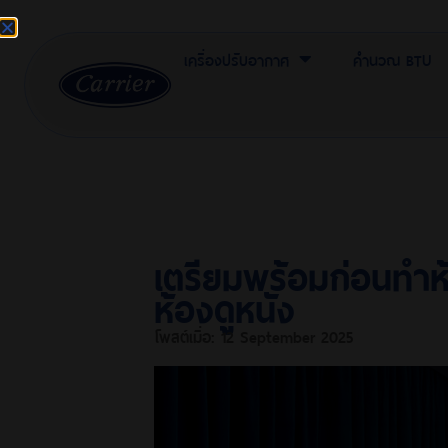
เครื่องปรับอากาศ
คำนวณ BTU
เตรียมพร้อมก่อนทำห้
ห้องดูหนัง
โพสต์เมื่อ:
12 September 2025