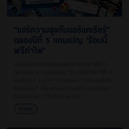
“แชร์ความสุขกับแอร์แคเรียร์”
ฉลองปีที่ 5 แคมเปญ ‘ร้อนนี้
ฟรีค่าไฟ’
จบไปแล้วสำหรับกิจกรรมฉลองการก้าวเข้าสู่ปีที่ 5
อย่างยิ่งใหญ่ ของแคมเปญ ‘ร้อนนี้ฟรีค่าไฟ ซีซั่น 5’
แจกใหญ่ 5 รางวัล ! กับกิจกรรม “แชร์ความสุขกับ
แอร์แคเรียร์” ที่ให้ทุกท่านมาร่วมแชร์ความสุขกับแค
เรียร์กับหัวข้อ “ถ้าไม่ต้องจ่ายค่าไฟ 1
อ่านต่อ