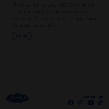
เมื่อวันที่ 26 สิงหาคม 2568 บริษัท บี.กริม แคเรียร์
(ประเทศไทย) จำกัด ผู้ผลิตและจัดจำหน่ายเครื่อง
ปรับอากาศภายใต้แบรนด์ แคเรียร์ ได้จัดงาน Carrier
Partnership Awards 2025
อ่านต่อ
ติดตามเราได้ที่