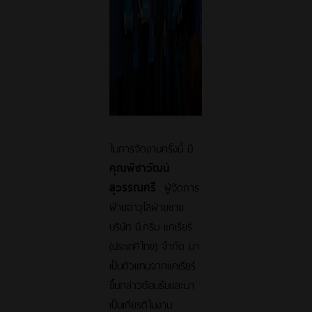
ในการจัดงานครั้งนี้ มี
คุณพิชาวัฒน์
สุวรรณศรี
ผู้จัดการ
ฝ่ายอาวุโสฝ่ายขาย
บริษัท บี.กริม แคเรียร์
(ประเทศไทย) จำกัด มา
เป็นตัวแทนจากแคเรียร์
ขึ้นกล่าวต้อนรับและมา
เป็นเกียรติในงาน