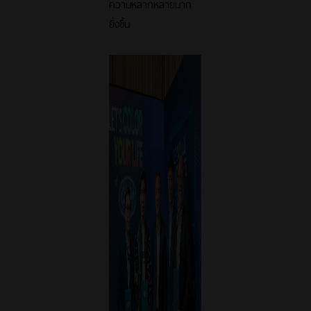
ความหลากหลายมาก
ยิ่งขึ้น