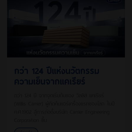
กว่า 124 ปีแห่งนวัตกรรม
ความเย็นจากแคเรียร์
กว่า 124 ปี จากจุดเริ่มต้นของ วิลลิส แคเรียร์
(Willis Carrier) ผู้คิดค้นแอร์เครื่องแรกของโลก ในปี
ค.ศ.1902 สู่การก่อตั้งบริษัท Carrier Engineering
Corporation ขึ้น