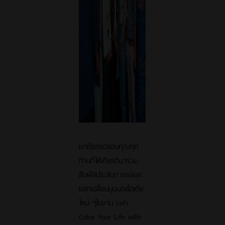
แคเรียร์ขอขอบคุณทุก
ท่านที่ให้เกียรติมาร่วม
สัมผัสประสบการณ์และ
แลกเปลี่ยนมุมมองไอเดีย
ใหม่ ๆในงาน Let’s
Color Your Life with