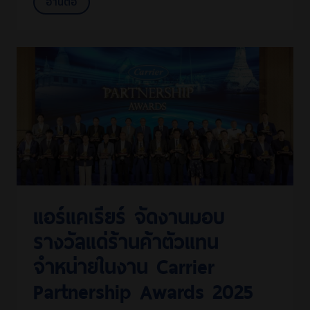
อ่านต่อ
แอร์แคเรียร์ จัดงานมอบ
รางวัลแด่ร้านค้าตัวแทน
จำหน่ายในงาน Carrier
Partnership Awards 2025