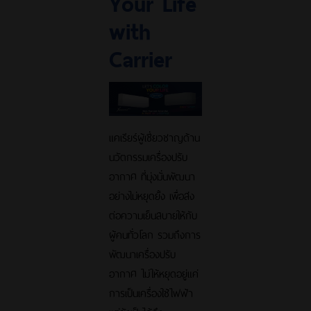
Your Life
with
Carrier
แคเรียร์ผู้เชี่ยวชาญด้าน
นวัตกรรมเครื่องปรับ
อากาศ ที่มุ่งมั่นพัฒนา
อย่างไม่หยุดยั้ง เพื่อส่ง
ต่อความเย็นสบายให้กับ
ผู้คนทั่วโลก รวมถึงการ
พัฒนาเครื่องปรับ
อากาศ ไม่ให้หยุดอยู่แค่
การเป็นเครื่องใช้ไฟฟ้า