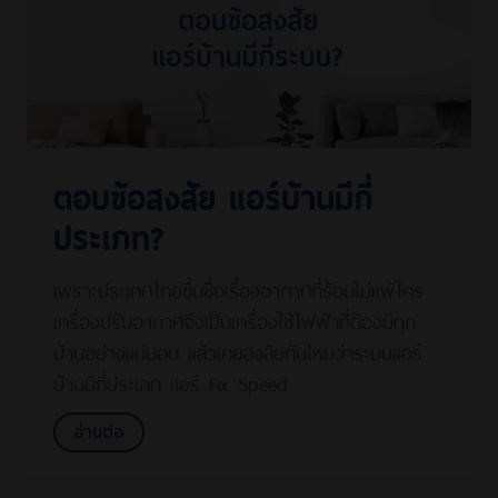
ตอบข้อสงสัย แอร์บ้านมีกี่
ประเภท?
เพราะประเทศไทยขึ้นชื่อเรื่องอากาศที่ร้อนไม่แพ้ใคร
เครื่องปรับอากาศจึงเป็นเครื่องใช้ไฟฟ้าที่ต้องมีทุก
บ้านอย่างแน่นอน แล้วเคยสงสัยกันไหมว่าระบบแอร์
บ้านมีกี่ประเภท แอร์ Fix Speed
อ่านต่อ