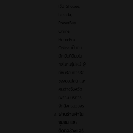
เช่น Shopee,
Lazada,
PowerBuy
Online,
HomePro
Online เป็นต้น
มักเป็นที่นิยมใน
กลุ่มคนรุ่นใหม่ ผู้
ที่ชื่นชอบการซื้อ
ของออนไลน์ และ
คนต่างจังหวัด
เพราะมีบริการ
จัดส่งครบวงจร
ผ่านร้านค้าใน
ชุมชน และ
ติดต่อช่างแอร์