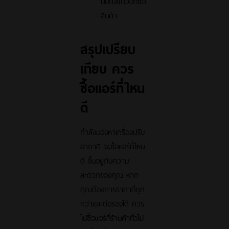
นับตั้งแต่วันที่ซื้อ
สินค้า
สรุปเปรียบ
เทียบ ควร
ซื้อแอร์ที่ไหน
ดี
กำลังมองหาเครื่องปรับ
อากาศ จะซื้อแอร์ที่ไหน
ดี ขึ้นอยู่กับความ
สะดวกของคุณ หาก
คุณต้องการราคาที่ถูก
กว่าและต่อรองได้ ควร
ไปซื้อแอร์ที่ร้านค้าทั่วไป