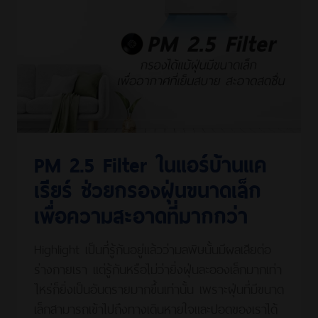
PM 2.5 Filter ในแอร์บ้านแค
เรียร์ ช่วยกรองฝุ่นขนาดเล็ก
เพื่อความสะอาดที่มากกว่า
Highlight เป็นที่รู้กันอยู่แล้วว่ามลพิษนั้นมีผลเสียต่อ
ร่างกายเรา แต่รู้กันหรือไม่ว่ายิ่งฝุ่นละอองเล็กมากเท่า
ไหร่ก็ยิ่งเป็นอันตรายมากขึ้นเท่านั้น เพราะฝุ่นที่มีขนาด
เล็กสามารถเข้าไปถึงทางเดินหายใจและปอดของเราได้