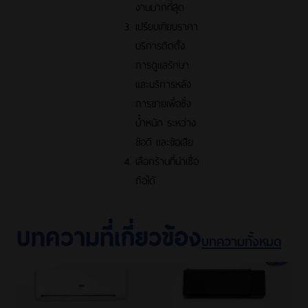
งานมากที่สุด
เปรียบเทียบราคา
บริการติดตั้ง
การดูแลรักษา
และบริการหลัง
การขายเพื่อชั่ง
น้ำหนัก ระหว่าง
ข้อดี และข้อเสีย
เลือกร้านที่น่าเชื่อ
ถือได้
บทความที่เกี่ยวข้อง
บทความทั้งหมด