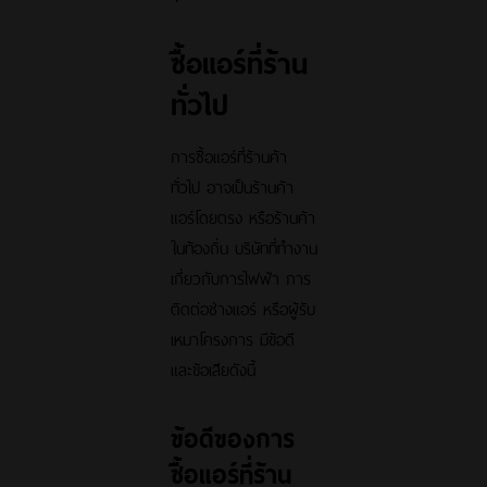
ซื้อแอร์ที่ร้าน
ทั่วไป
การซื้อแอร์ที่ร้านค้า
ทั่วไป อาจเป็นร้านค้า
แอร์โดยตรง หรือร้านค้า
ในท้องถิ่น บริษัทที่ทำงาน
เกี่ยวกับการไฟฟ้า การ
ติดต่อช่างแอร์ หรือผู้รับ
เหมาโครงการ มีข้อดี
และข้อเสียดังนี้
ข้อดีของการ
ซื้อแอร์ที่ร้าน