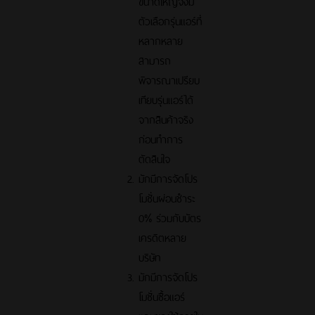
ขนาดใหญ่จึงมี
ตัวเลือกรุ่นแอร์ที่
หลากหลาย
สามารถ
พิจารณาเปรียบ
เทียบรุ่นแอร์ได้
จากสินค้าจริง
ก่อนทำการ
ตัดสินใจ
มักมีการจัดโปร
โมชั่นผ่อนชำระ
0% ร่วมกับบัตร
เครดิตหลาย
บริษัท
มักมีการจัดโปร
โมชั่นซื้อแอร์