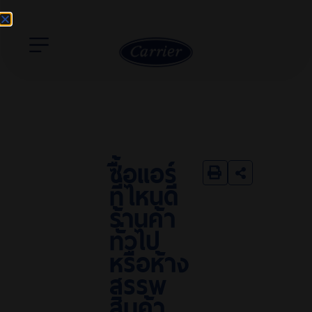
ซื้อแอร์
ที่ไหนดี
ร้านค้า
ทั่วไป
หรือห้าง
สรรพ
สินค้า