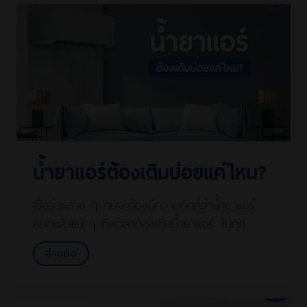
น้ำยาแอร์ต้องเติมบ่อยแค่ไหน?
เชื่อว่าหลาย ๆ คนจะต้องมีความคิดที่ว่าน้ำยาแอร์
หมดแล้วแน่ ๆ ถึงเวลาต้องเติมน้ำยาแอร์ ในทุก
อ่านต่อ