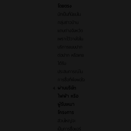
โดยตรง
มักเป็นที่นิยมใน
กลุ่มชาวบ้าน
แถบต่างจังหวัด
เพราะไว้วางใจใน
บริการแบบปาก
ต่อปาก หรือเคย
ได้รับ
ประสบการณ์ใน
การซื้อที่พึงพอใจ
ผ่านบริษัท
ไฟฟ้า หรือ
ผู้รับเหมา
โครงการ
ส่วนใหญ่จะ
เป็นการซื้อแอร์