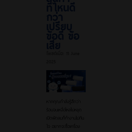
ที่ไหนดี
กว่า
เปรียบ
ข้อดี ข้อ
เสีย
โพสต์เมื่อ:
11 June
2025
หากคุณกำลังรู้สึกว่า
ร้อนจนเหงื่อไหลไม่หยุด
เปิดพัดลมก็ทำงานไม่ทัน
ใจ อยากจะซื้อเครื่อง