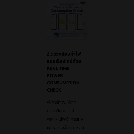
2.ตรวจสอบค่าไฟ
แบบเรียลไทม์ด้วย
REAL TIME
POWER
CONSUMPTION
CHECK
ฟีเจอร์ที่ช่วยให้คุณ
ตรวจสอบการใช้
พลังงานไฟฟ้าของแอร์
แต่ละเครื่องได้แบบเรียล