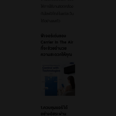
ให้การใช้งานสอดคล้อง
กับไลฟ์สไตล์ในแต่ละวัน
ได้อย่างลงตัว
ฟีเจอร์เด่นของ
Carrier In The Air
ที่จะช่วยอำนวย
ความสะดวกให้คุณ
1.ควบคุมแอร์ได้
อย่างอิสระผ่าน