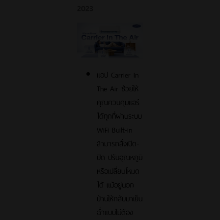
2023
แอป Carrier In
The Air ช่วยให้
คุณควบคุมแอร์
ได้ทุกที่ผ่านระบบ
WiFi Built-in
สามารถสั่งเปิด-
ปิด ปรับอุณหภูมิ
หรือเปลี่ยนโหมด
ได้ แม้อยู่นอก
บ้านให้กลับมาเย็น
ฉ่ำแบบไม่ต้อง