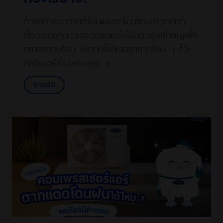
ด้วยสภาพอากาศที่ร้อนแสนจะร้อนของประเทศเรา
เชื่อว่าแทบทุกบ้านจะต้องมีแอร์ที่เป็นตัวช่วยสำคัญเพื่อ
คลายความร้อน ในทุกครั้งที่เจออากาศร้อน ๆ ก็จะ
คิดถึงแอร์เป็นอย่างแรก ๆ
อ่านต่อ