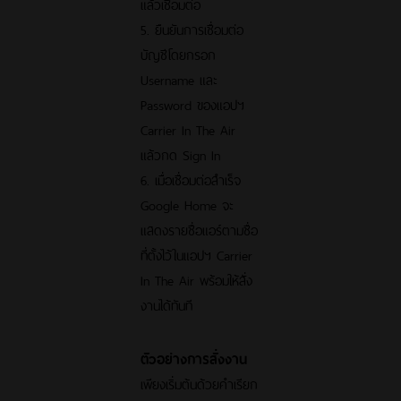
แล้วเชื่อมต่อ
5. ยืนยันการเชื่อมต่อ
บัญชีโดยกรอก
Username และ
Password ของแอปฯ
Carrier In The Air
แล้วกด Sign In
6. เมื่อเชื่อมต่อสำเร็จ
Google Home จะ
แสดงรายชื่อแอร์ตามชื่อ
ที่ตั้งไว้ในแอปฯ Carrier
In The Air พร้อมให้สั่ง
งานได้ทันที
ตัวอย่างการสั่งงาน
เพียงเริ่มต้นด้วยคำเรียก