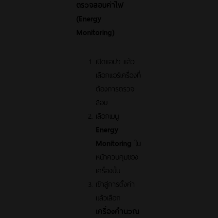
ตรวจสอบค่าไฟ
(Energy
Monitoring)
เปิดแอปฯ แล้ว
เลือกแอร์เครื่องที่
ต้องการตรวจ
สอบ
เลือกเมนู
Energy
Monitoring
ใน
หน้าควบคุมของ
เครื่องนั้น
เข้าสู่การตั้งค่า
แล้วเลือก
เครื่องคำนวณ