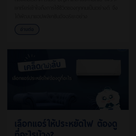
แคเรียร์เข้าใจถึงการใช้ชีวิตของทุกคนเป็นอย่างดี จึง
ได้พัฒนาแอปพลิเคชันอัจฉริยะอย่าง
อ่านต่อ
เลือกแอร์ให้ประหยัดไฟ ต้องดู
ที่อะไรบ้าง?