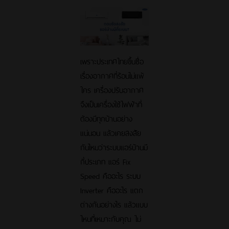
เพราะประเทศไทยขึ้นชื่อ
เรื่องอากาศที่ร้อนไม่แพ้
ใคร เครื่องปรับอากาศ
จึงเป็นเครื่องใช้ไฟฟ้าที่
ต้องมีทุกบ้านอย่าง
แน่นอน แล้วเคยสงสัย
กันไหมว่าระบบแอร์บ้านมี
กี่ประเภท แอร์ Fix
Speed คืออะไร ระบบ
Inverter คืออะไร แตก
ต่างกันอย่างไร แล้วแบบ
ไหนที่เหมาะกับคุณ ไม่