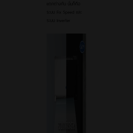
แตกต่างกัน นั่นก็คือ
ระบบ Fix Speed และ
ระบบ Inverter