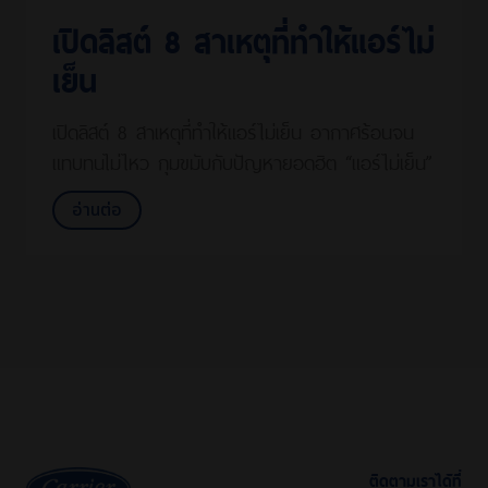
เปิดลิสต์ 8 สาเหตุที่ทำให้แอร์ไม่
เย็น
เปิดลิสต์ 8 สาเหตุที่ทำให้แอร์ไม่เย็น อากาศร้อนจน
แทบทนไม่ไหว กุมขมับกับปัญหายอดฮิต “แอร์ไม่เย็น”
อ่านต่อ
ติดตามเราได้ที่