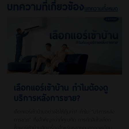
บทความที่เกี่ยวข้อง
บทความทั้งหมด
เลือกแอร์เข้าบ้าน ทำไมต้องดู
บริการหลังการขาย?
เลือกแอร์เข้าบ้านอย่างไรให้คุ้มค่า? ทำไม “บริการหลัง
การขาย” ถึงสำคัญกว่าที่คุณคิด การตัดสินใจเลือก
ซื้อแอร์เข้าบ้านสักเครื่องสำหรับหลายคนอาจดูเหมือน