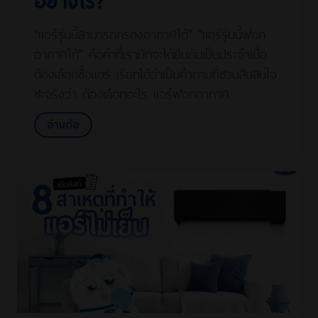
“แอร์รุ่นนี้สามารถกรองอากาศได้” “แอร์รุ่นนี้ฟอก
อากาศได้” คือคำที่เรามักจะได้ยินกันเป็นประจำเมื่อ
ต้องเลือกซื้อแอร์ เรียกได้ว่าเป็นคำถามที่ชวนสับสนใจ
ซะจริงว่า ต้องเลือกอะไร แอร์ฟอกอากาศ
อ่านต่อ