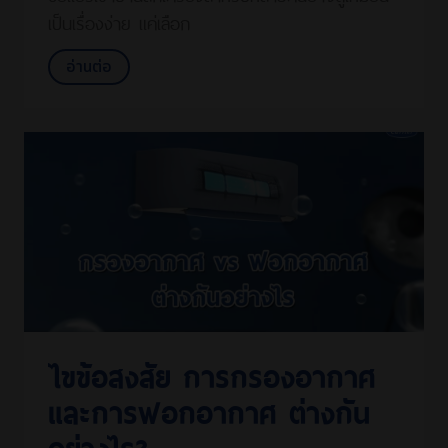
เป็นเรื่องง่าย แค่เลือก
อ่านต่อ
ไขข้อสงสัย การกรองอากาศ
และการฟอกอากาศ ต่างกัน
อย่างไร?