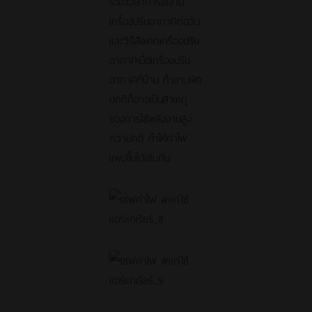
ระยะเวลาการใช้งาน
เครื่องปรับอากาศต่อวัน
และวิธีสังเกตเครื่องปรับ
อากาศเมื่อเครื่องปรับ
อากาศที่บ้าน ทำงานผิด
ปกติก็อาจเป็นสาเหตุ
ของการใช้พลังงานสูง
กว่าปกติ ทำให้ค่าไฟ
แพงขึ้นได้เช่นกัน