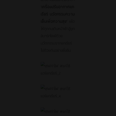
‘
เครื่องปรับอากาศแค
เรียร์ นวัตกรรมความ
เย็นเพื่อความสุข’
เพื่อ
ให้ทุกคนเดินหน้าเข้าสู่ยุค
สมาร์ทไลฟ์ด้วย
นวัตกรรมจากแคเรียร์
ไปด้วยกันอย่างยั่งยืน