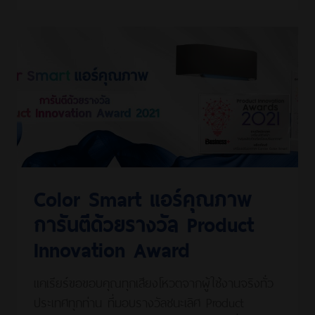
Color Smart แอร์คุณภาพ
การันตีด้วยรางวัล Product
Innovation Award
แคเรียร์ขอขอบคุณทุกเสียงโหวตจากผู้ใช้งานจริงทั่ว
ประเทศทุกท่าน ที่มอบรางวัลชนะเลิศ Product