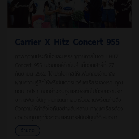
Carrier X Hitz Concert 955
ภาพความประทับใจและบรรยากาศภายในงาน HITZ
Concert 955 เปิดมอลล์ท้ามันส์ เมื่อวันเสาร์ที่ 27
กันยายน 2562 ได้เปิดโอกาสให้แฟนคลับเข้ามาส่ง
ผ่านความรู้สึกให้พรีเซนเตอร์แอร์แคเรียร์ของเรา คุณ
ทอม อิศรา กันอย่างอบอุ่นและยังเต็มไปด้วยความรัก
จากแฟนคลับทุกคนที่เดินทางมาร่วมงานพร้อมกับส่ง
ข้อความให้กำลังใจกันอย่างล้นหลาม ทางแคเรียร์ต้อง
ขอขอบคุณทุกข้อความและการสนับสนุนที่ดีเสมอมา
อ่านต่อ