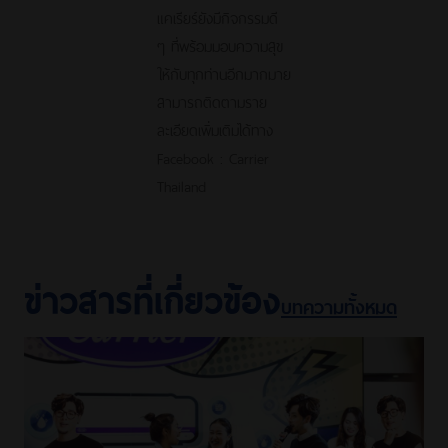
แคเรียร์ยังมีกิจกรรมดี
ๆ ที่พร้อมมอบความสุข
ให้กับทุกท่านอีกมากมาย
สามารถติดตามราย
ละเอียดเพิ่มเติมได้ทาง
Facebook : Carrier
Thailand
ข่าวสารที่เกี่ยวข้อง
บทความทั้งหมด