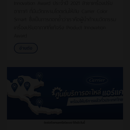
Innovation Award ประจำปี 2021 สาขาเครื่องปรับ
อากาศ ที่มีนวัตกรรมโดดเด่นให้กับ Carrier Color
Smart ซึ่งเป็นการตอกย้ำว่าเราคือผู้นำด้านนวัตกรรม
เครื่องปรับอากาศที่แท้จริง Product Innovation
Award
อ่านต่อ