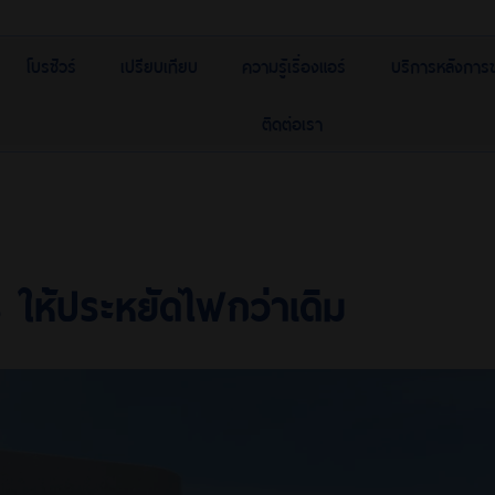
โบรชัวร์
เปรียบเทียบ
ความรู้เรื่องแอร์
บริการหลังการ
ติดต่อเรา
ร ให้ประหยัดไฟกว่าเดิม