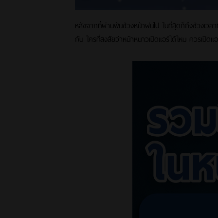
หลังจากที่ผ่านพ้นช่วงหน้าฝนไป ในที่สุดก็ถึงช่วงเว
กัน ใครที่สงสัยว่าหน้าหนาวเปิดแอร์ได้ไหม ควรเปิดแอร์