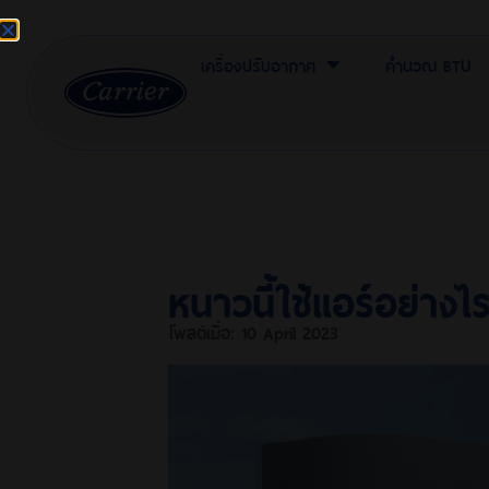
เครื่องปรับอากาศ
คำนวณ BTU
หนาวนี้ใช้แอร์อย่างไ
โพสต์เมื่อ:
10 April 2023