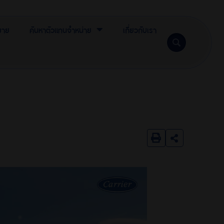
ขาย
ค้นหาตัวแทนจำหน่าย
เกี่ยวกับเรา