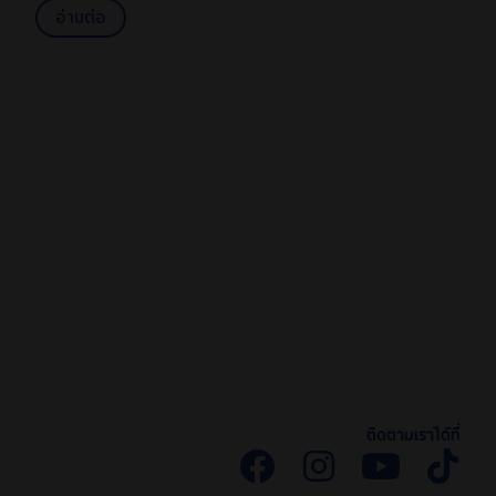
อ่านต่อ
ติดตามเราได้ที่