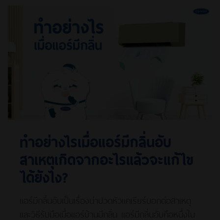
ทำอย่างไรเมื่อแอร์มีกลิ่นอับ
สาเหตุเกิดจากอะไรแล้วจะแก้ไข
ได้ยังไง?
แอร์มีกลิ่นอับเป็นเรื่องน่าปวดหัวแคเรียร์บอกต่อสาเหตุ
และวิธีรับมือเมื่อแอร์บ้านมีกลิ่น แอร์มีกลิ่นอับคือหนึ่งใน