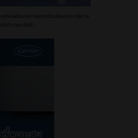
นมาเตรียมพร้อมกับการเปิดแอร์ต้อนรับหน้าหนาวไปด้วย
ียร์มีคำตอบมาให้แล้ว