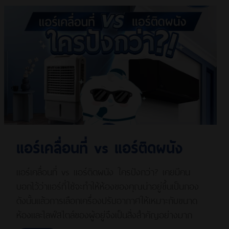
แอร์เคลื่อนที่ vs แอร์ติดผนัง
แอร์เคลื่อนที่ vs แอร์ติดผนัง ใครปังกว่า? เคยมีคน
บอกไว้ว่าแอร์ที่ใช่จะทำให้ห้องของคุณน่าอยู่ขึ้นเป็นกอง
ดังนั้นแล้วการเลือกเครื่องปรับอากาศให้เหมาะกับขนาด
ห้องและไลฟ์สไตล์ของผู้อยู่จึงเป็นสิ่งสำคัญอย่างมาก