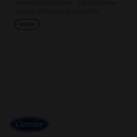
หรือตื่นเช้ามาแล้วรู้สึกไม่สดชื่น ซึ่งรู้หรือไม่ว่าสภาพ
แวดล้อมภายในห้องนอน และอุณหภูมิห้อง
อ่านต่อ