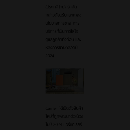
(ประเทศไทย) จำกัด
กล่าวต้อนรับและแถลง
นโยบายการขาย การ
บริการที่เน้นการใส่ใจ
ดูแลลูกค้าทั้งก่อน และ
หลังการขายตลอดปี
2024
Carrier ได้เปิดตัวสินค้า
ใหม่ที่ถูกพัฒนาต่อเนื่อง
ในปี 2024 แอร์แคเรียร์