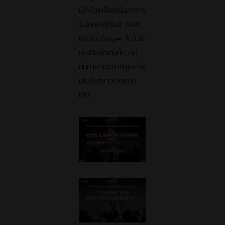
เปิดตัวเครื่องปรับอาการ
รุ่นใหม่ล่าสุดในปี 2024
แอร์รุ่น Copper 8 ด้วย
คุณสมบัติเด่นที่ความ
ทนทาน และการดูแล รับ
ประกันที่ยาวนานกว่า
เดิม