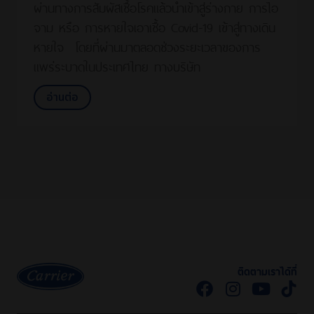
ผ่านทางการสัมผัสเชื้อโรคแล้วนําเข้าสู่ร่างกาย การไอ
จาม หรือ การหายใจเอาเชื้อ Covid-19 เข้าสู่ทางเดิน
หายใจ โดยที่ผ่านมาตลอดช่วงระยะเวลาของการ
แพร่ระบาดในประเทศไทย ทางบริษัท
อ่านต่อ
ติดตามเราได้ที่