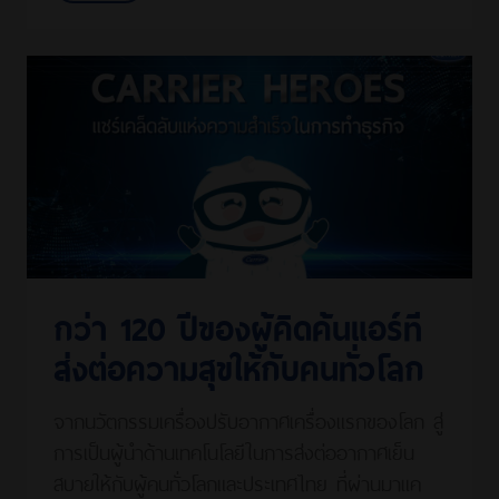
กว่า 120 ปีของผู้คิดค้นแอร์ที
ส่งต่อความสุขให้กับคนทั่วโลก
จากนวัตกรรมเครื่องปรับอากาศเครื่องแรกของโลก สู่
การเป็นผู้นำด้านเทคโนโลยีในการส่งต่ออากาศเย็น
สบายให้กับผู้คนทั่วโลกและประเทศไทย ที่ผ่านมาแค