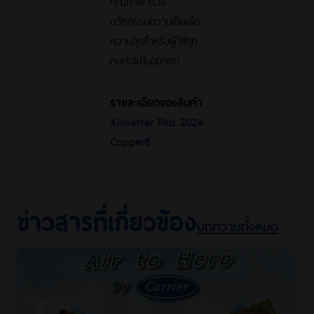
คุณภาพ ด้วย
นวัตกรรมความเย็นเพื่อ
ความสุขสำหรับผู้ใช้ทุก
คนต่อไปในอนาคต
รายละเอียดของสินค้า
XInverter Plus 2024
Copper8
ข่าวสารที่เกี่ยวข้อง
บทความทั้งหมด