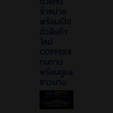
ตัวแทน
จำหน่าย
พร้อมเปิด
ตัวสินค้า
ใหม่
COPPER8
ทนทาน
พร้อมดูแล
ยาวนาน