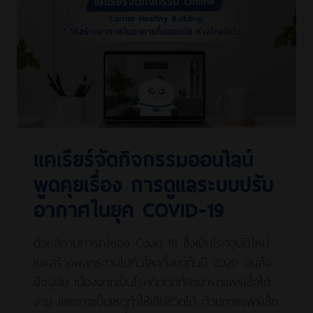
แคเรียร์จัดกิจกรรมออนไลน์
พูดคุยเรื่อง การดูแลระบบปรับ
อากาศในยุค COVID-19
ด้วยสถานการณ์ของ Covid-19 ซึ่งเป็นโรคอุบัติใหม่
และสร้างผลกระทบไปทั่วโลกตั้งแต่ต้นปี 2020 จนถึง
ปัจจุบัน เนื่องจากเป็นโรคติดต่อที่สามารถแพร่เชื้อได้
ง่าย และอาจเป็นเหตุทําให้เสียชีวิตได้ ด้วยการแพร่เชื้อ